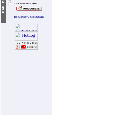
пока еще не понял...
Посмотреть результаты