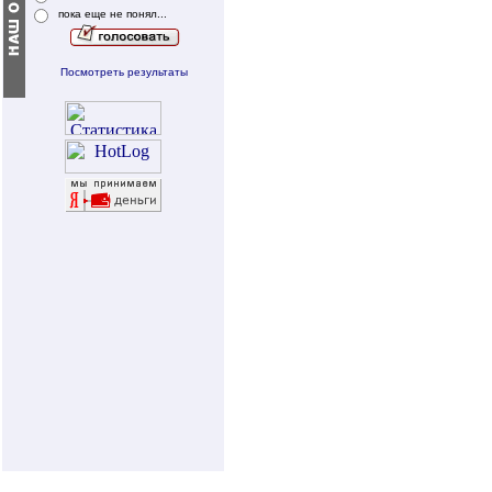
пока еще не понял...
Посмотреть результаты